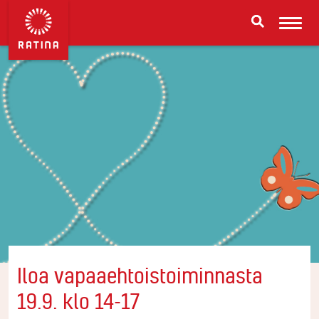
Iloa vapaaehtoistoiminnasta
19.9. klo 14-17