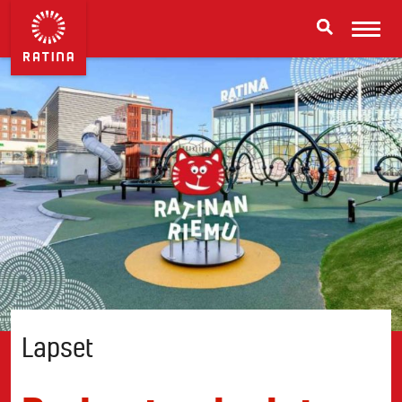
Lapset