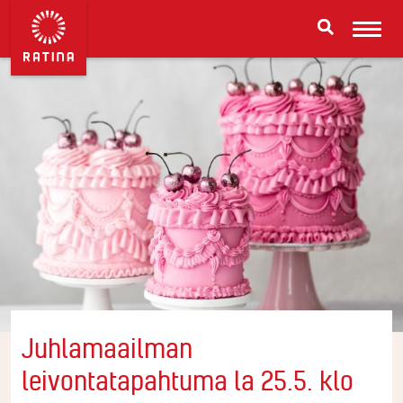
Juhlamaailman
leivontatapahtuma la 25.5. klo