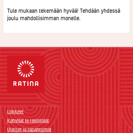
Tule mukaan tekemään hyvää! Tehdään yhdessä
joulu mahdollisimman monelle.
Liikkeet
Kahvilat ja ravintolat
Uutiset ja tapahtumat