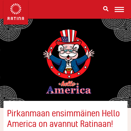
Pirkanmaan ensimmäinen Hello
America on avannut Ratinaan!