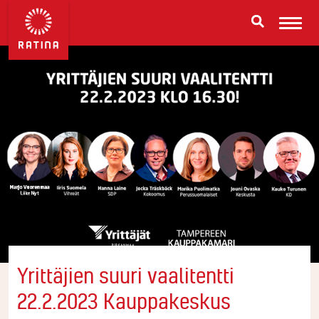
Yrittäjien suuri vaalitentti
22.2.2023 Kauppakeskus