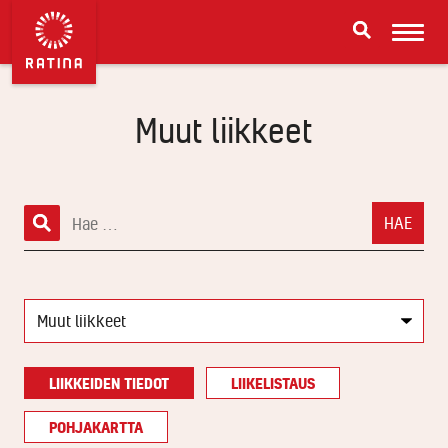
Muut liikkeet
Hae:
LIIKKEIDEN TIEDOT
LIIKELISTAUS
POHJAKARTTA