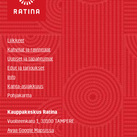
Liikkeet
Kahvilat ja ravintolat
Uutiset ja tapahtumat
Edut ja tarjoukset
Info
Kanta-asiakkuus
Pohjakartta
Kauppakeskus Ratina
Vuolteenkatu 1, 33100 TAMPERE
Avaa Google Mapsissa