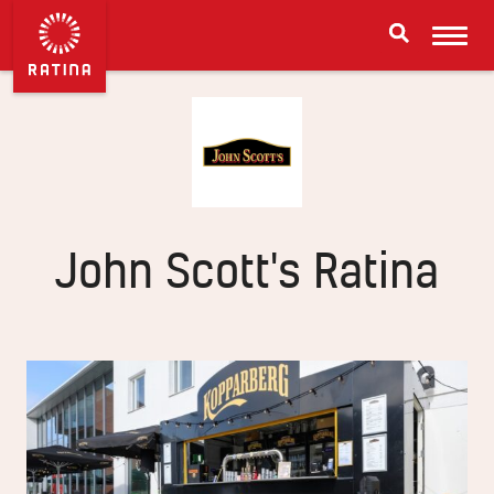
John Scott's Ratina