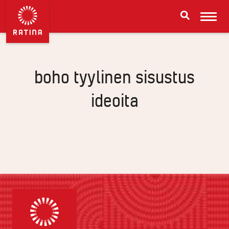
boho tyylinen sisustus
ideoita