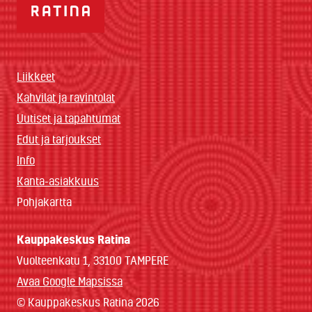
Liikkeet
Kahvilat ja ravintolat
Uutiset ja tapahtumat
Edut ja tarjoukset
Info
Kanta-asiakkuus
Pohjakartta
Kauppakeskus Ratina
Vuolteenkatu 1, 33100 TAMPERE
Avaa Google Mapsissa
© Kauppakeskus Ratina 2026