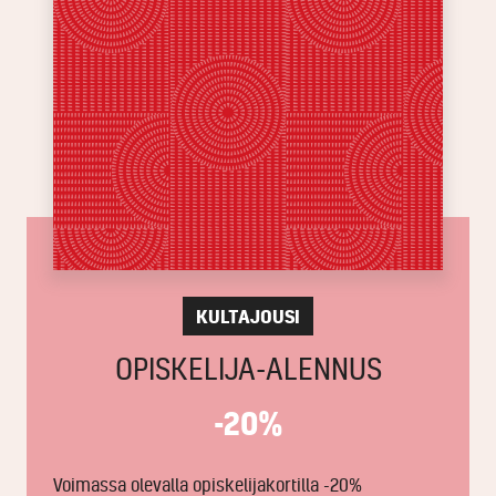
KULTAJOUSI
OPISKELIJA-ALENNUS
-20%
Voimassa olevalla opiskelijakortilla -20%