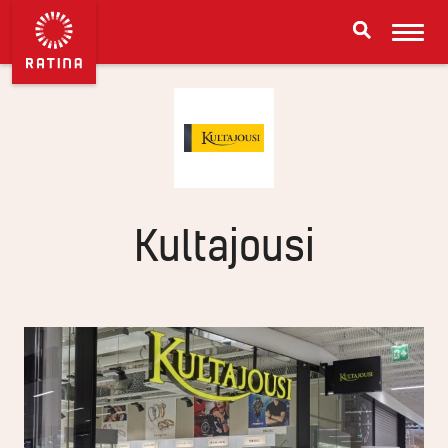
Kultajousi